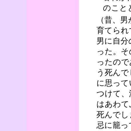
のこと
（昔、男
育てられ
男に自分
った。そ
ったので
う死んで
に思って
つけて、
はあわて
死んでし
忌に籠っ